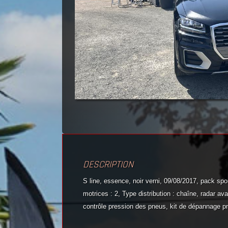
DESCRIPTION
S line, essence, noir verni, 09/08/2017, pack sp
motrices : 2, Type distribution : chaîne, radar ava
contrôle pression des pneus, kit de dépannage p