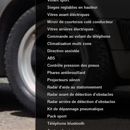
Volant sport
Sieges reglables en hauteur
Vitres avant éléctriques
Miroir de courtoisie coté conducteur
Vitres arrières électriques
Commande au volant du téléphone
Climatisation multi zone
Direction assistée
ABS
Contrôle pression des pneus
Phares antibrouillard
Projecteurs xénon
Radar d'aide au stationnement
Radar avant de détection d'obstacles
Radar arrière de détection d'obstacles
Kit de dépannage pneumatique
Pack sport
Téléphone bluetooth