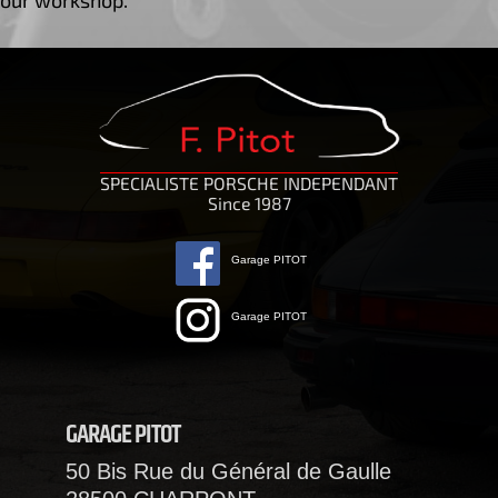
our workshop.
SPECIALISTE PORSCHE INDEPENDANT
Since 1987
Garage PITOT
Garage PITOT
GARAGE PITOT
50 Bis Rue du Général de Gaulle