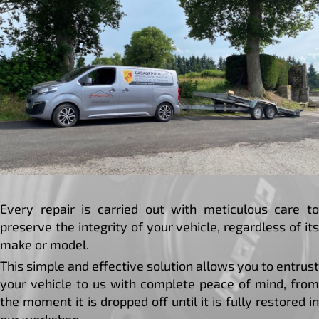
Every repair is carried out with meticulous care to
preserve the integrity of your vehicle, regardless of its
make or model.
This simple and effective solution allows you to entrust
your vehicle to us with complete peace of mind, from
the moment it is dropped off until it is fully restored in