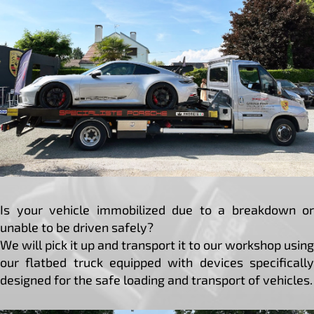
Is your vehicle immobilized due to a breakdown or
unable to be driven safely?
We will pick it up and transport it to our workshop using
our flatbed truck equipped with devices specifically
designed for the safe loading and transport of vehicles.