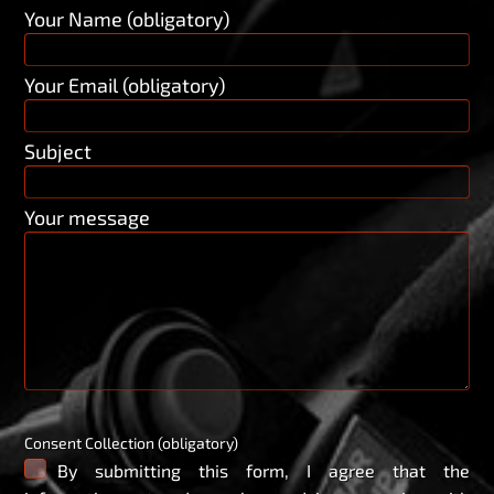
Your Name (obligatory)
Your Email (obligatory)
Subject
Your message
Consent Collection (obligatory)
By submitting this form, I agree that the