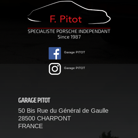
SPECIALISTE PORSCHE INDEPENDANT
Since 1987
Garage PITOT
Garage PITOT
GARAGE PITOT
50 Bis Rue du Général de Gaulle
28500 CHARPONT
FRANCE