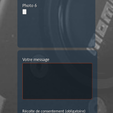
Photo 6
Votre message
Récolte de consentement (obligatoire)