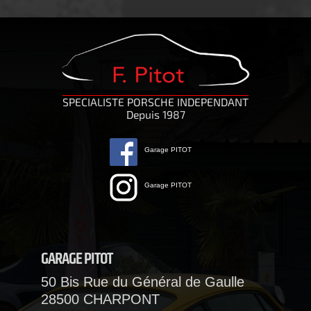
SPECIALISTE PORSCHE INDEPENDANT
Depuis 1987
Garage PITOT
Garage PITOT
GARAGE PITOT
50 Bis Rue du Général de Gaulle
28500 CHARPONT