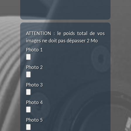
ATTENTION : le poids total de vos
images ne doit pas dépasser 2 Mo
Photo 1
Photo 2
Photo 3
Photo 4
Photo 5