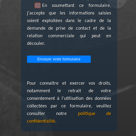
En soumettant ce formulaire,
j'accepte que les informations saisies
soient exploitées dans le cadre de la
demande de prise de contact et de la
relation commerciale qui peut en
découler.
Pour connaître et exercer vos droits,
notamment le retrait de votre
consentement à l'utilisation des données
collectées par ce formulaire, veuillez
consulter notre
politique de
confidentialité
.