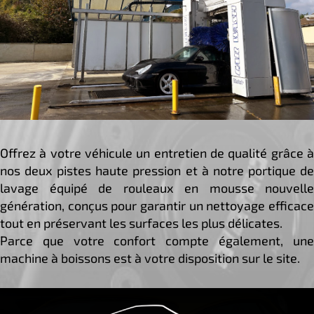
Offrez à votre véhicule un entretien de qualité grâce à
nos deux pistes haute pression et à notre portique de
lavage équipé de rouleaux en mousse nouvelle
génération, conçus pour garantir un nettoyage efficace
tout en préservant les surfaces les plus délicates.
Parce que votre confort compte également, une
machine à boissons est à votre disposition sur le site.