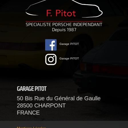
SPECIALISTE PORSCHE INDEPENDANT
Depuis 1987
Garage PITOT
Garage PITOT
GARAGE PITOT
50 Bis Rue du Général de Gaulle
28500 CHARPONT
FRANCE