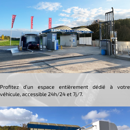
Profitez d’un espace entièrement dédié à votre
véhicule, accessible 24h/24 et 7j/7.