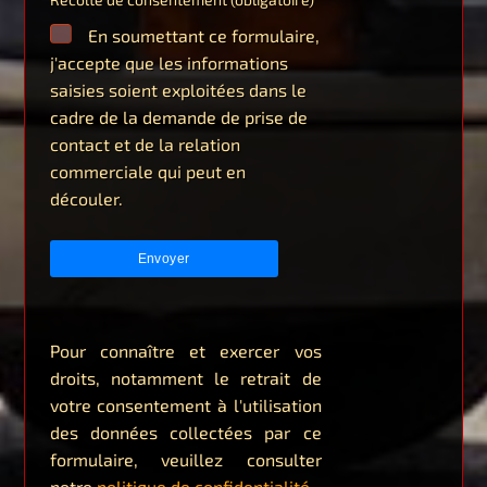
En soumettant ce formulaire,
j'accepte que les informations
saisies soient exploitées dans le
cadre de la demande de prise de
contact et de la relation
commerciale qui peut en
découler.
Pour connaître et exercer vos
droits, notamment le retrait de
votre consentement à l'utilisation
des données collectées par ce
formulaire, veuillez consulter
notre
politique de confidentialité
.