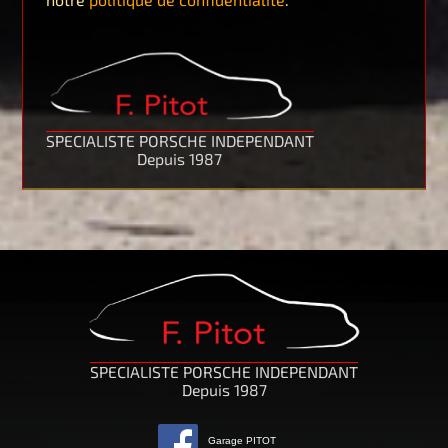
SPECIALISTE PORSCHE INDEPENDANT
Depuis 1987
SPECIALISTE PORSCHE INDEPENDANT
Depuis 1987
Garage PITOT