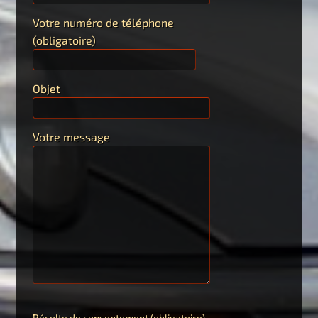
Votre numéro de téléphone
(obligatoire)
Objet
Votre message
Récolte de consentement (obligatoire)