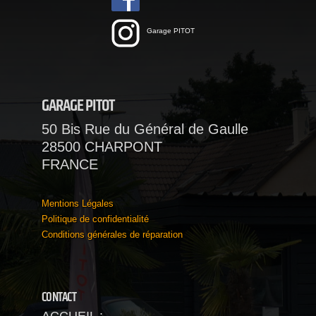
Garage PITOT
GARAGE PITOT
50 Bis Rue du Général de Gaulle
28500 CHARPONT
FRANCE
Mentions Légales
Politique de confidentialité
Conditions générales de réparation
CONTACT
ACCUEIL :