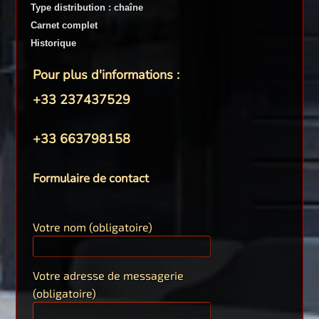
Type distribution : chaîne
Carnet complet
Historique
Pour plus d'informations :
+33 237437529
+33 663798158
Formulaire de contact
Votre nom (obligatoire)
Votre adresse de messagerie
(obligatoire)