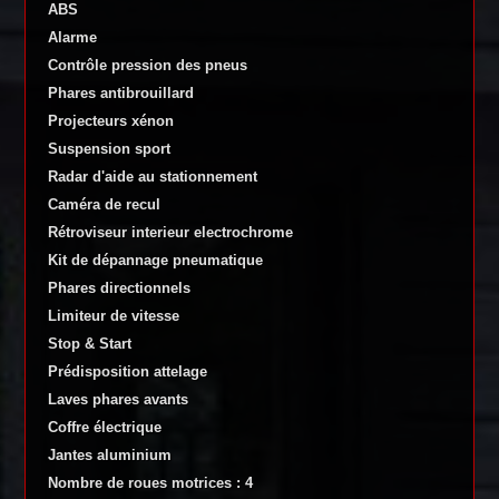
ABS
Alarme
Contrôle pression des pneus
Phares antibrouillard
Projecteurs xénon
Suspension sport
Radar d'aide au stationnement
Caméra de recul
Rétroviseur interieur electrochrome
Kit de dépannage pneumatique
Phares directionnels
Limiteur de vitesse
Stop & Start
Prédisposition attelage
Laves phares avants
Coffre électrique
Jantes aluminium
Nombre de roues motrices : 4