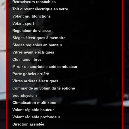
Rétroviseurs rabattables
Toit ouvrant électrique en verre
Volant multifonctions
Volant sport
Régulateur de vitesse
Sièges électriques à mémoire
Sieges reglables en hauteur
Vitres avant éléctriques
Clé mains-libres
Miroir de courtoisie coté conducteur
Porte gobelet arrière
Vitres arrières électriques
Commande au volant du téléphone
Soundsystem
Climatisation multi zone
Volant réglable hauteur
Volant réglable profondeur
Direction assistée