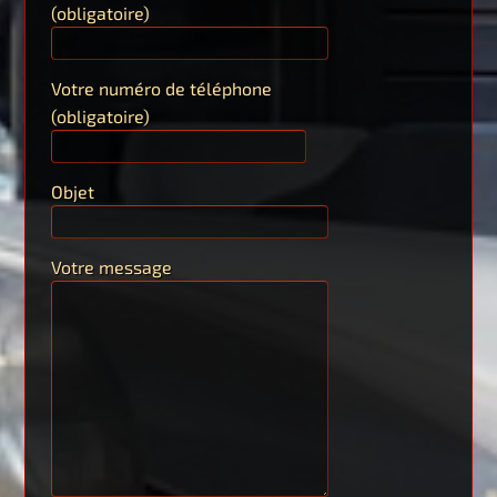
(obligatoire)
Votre numéro de téléphone
(obligatoire)
Objet
Votre message