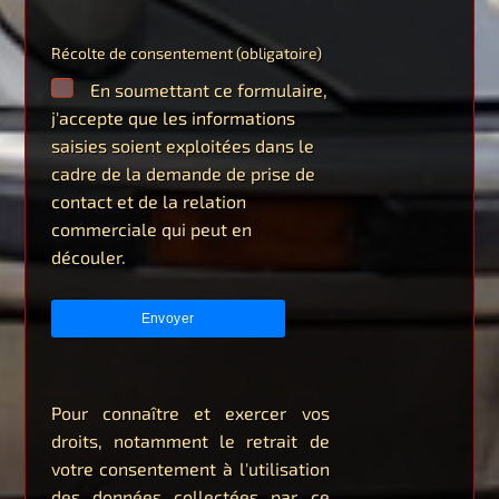
Récolte de consentement (obligatoire)
En soumettant ce formulaire,
j'accepte que les informations
saisies soient exploitées dans le
cadre de la demande de prise de
contact et de la relation
commerciale qui peut en
découler.
Pour connaître et exercer vos
droits, notamment le retrait de
votre consentement à l'utilisation
des données collectées par ce