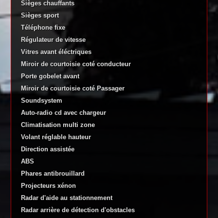
Sièges chauffants
Sièges sport
Téléphone fixe
Régulateur de vitesse
Vitres avant éléctriques
Miroir de courtoisie coté conducteur
Porte gobelet avant
Miroir de courtoisie coté Passager
Soundsystem
Auto-radio cd avec chargeur
Climatisation multi zone
Volant réglable hauteur
Direction assistée
ABS
Phares antibrouillard
Projecteurs xénon
Radar d'aide au stationnement
Radar arrière de détection d'obstacles