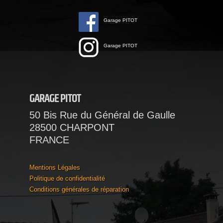
Garage PITOT
Garage PITOT
GARAGE PITOT
50 Bis Rue du Général de Gaulle
28500 CHARPONT
FRANCE
Mentions Légales
Politique de confidentialité
Conditions générales de réparation