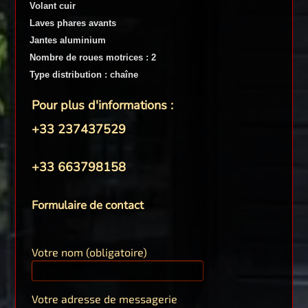
Volant cuir
Laves phares avants
Jantes aluminium
Nombre de roues motrices : 2
Type distribution : chaîne
Pour plus d'informations :
+33 237437529
+33 663798158
Formulaire de contact
Votre nom (obligatoire)
Votre adresse de messagerie