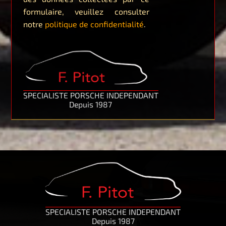
formulaire, veuillez consulter
notre
politique de confidentialité
.
SPECIALISTE PORSCHE INDEPENDANT
Depuis 1987
SPECIALISTE PORSCHE INDEPENDANT
Depuis 1987