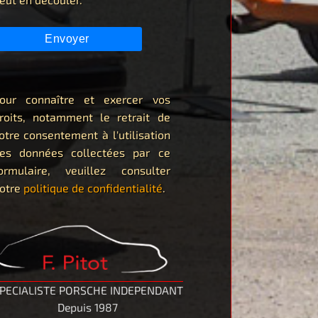
our connaître et exercer vos
roits, notamment le retrait de
otre consentement à l'utilisation
es données collectées par ce
ormulaire, veuillez consulter
otre
politique de confidentialité
.
PECIALISTE PORSCHE INDEPENDANT
Depuis 1987