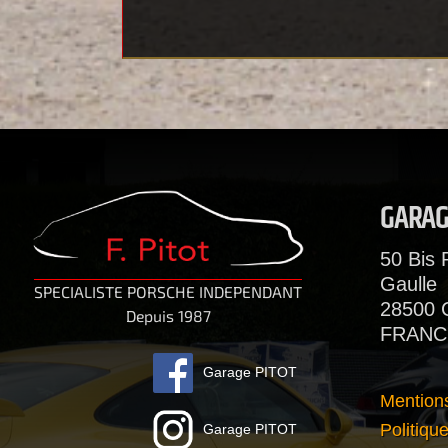
GARAG
50 Bis 
Gaulle
SPECIALISTE PORSCHE INDEPENDANT
28500
Depuis 1987
FRANC
Garage PITOT
Mention
Politique
Garage PITOT