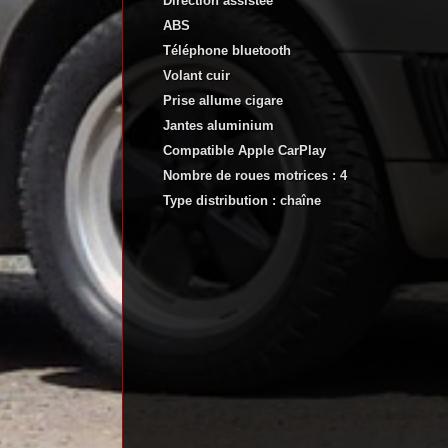
Direction assistée
ABS
Téléphone bluetooth
Volant cuir
Prise allume cigare
Jantes aluminium
Compatible Apple CarPlay
Nombre de roues motrices : 4
Type distribution : chaîne