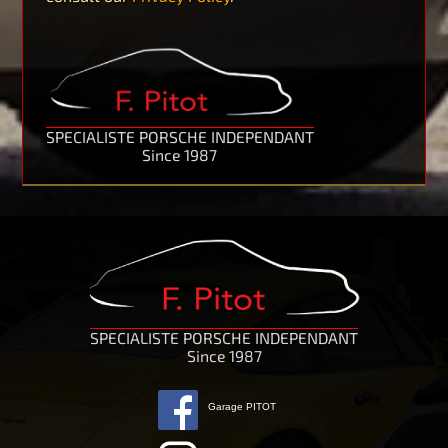
SPECIALISTE PORSCHE INDEPENDANT
Since 1987
SPECIALISTE PORSCHE INDEPENDANT
Since 1987
Garage PITOT