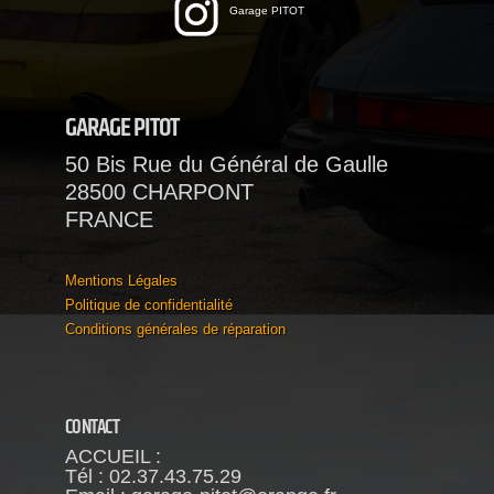
Garage PITOT
GARAGE PITOT
50 Bis Rue du Général de Gaulle
28500 CHARPONT
FRANCE
Mentions Légales
Politique de confidentialité
Conditions générales de réparation
CONTACT
ACCUEIL :
Tél : 02.37.43.75.29