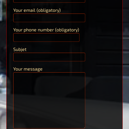
Your email (obligatory)
Your phone number (obligatory)
Subjet
Your message