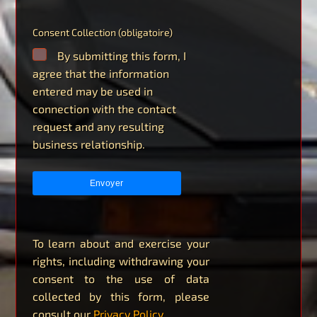
Consent Collection (obligatoire)
By submitting this form, I
agree that the information
entered may be used in
connection with the contact
request and any resulting
business relationship.
To learn about and exercise your
rights, including withdrawing your
consent to the use of data
collected by this form, please
consult our
Privacy Policy
.